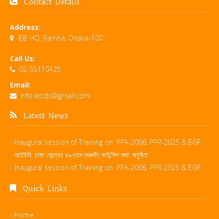
Contact Details
Address:
IEB HQ, Ramna, Dhaka-100
Call Us:
02-55110425
Email:
info.iebdc@gmail.com
Latest News
Inaugural session of Training on: PPA-2006, PPR-2025 & EGP
আইইবি, ঢাকা কেন্দ্রের ৪৬৭তম (জরুরী) কাউন্সিল সভা অনুষ্ঠিত
Inaugural session of Training on: PPA-2006, PPR-2025 & EGP
Quick Links
Home