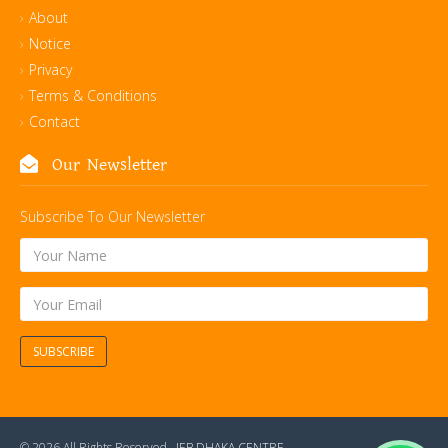
About
Notice
Privacy
Terms & Conditions
Contact
Our Newsletter
Subscribe To Our Newsletter
SUBSCRIBE
© 2026 All Rights Reserved .
IEB DHAKA CENTRE