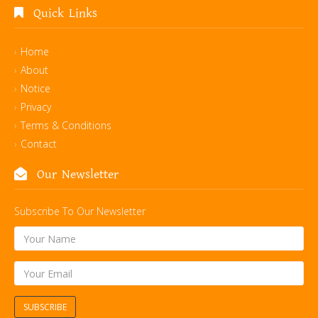
Quick Links
Home
About
Notice
Privacy
Terms & Conditions
Contact
Our Newsletter
Subscribe To Our Newsletter
SUBSCRIBE