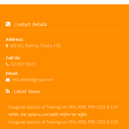
Contact Details
Address:
IEB HQ, Ramna, Dhaka-100
Call Us:
02-55110425
Email:
info.iebdc@gmail.com
Latest News
Inaugural session of Training on: PPA-2006, PPR-2025 & EGP
আইইবি, ঢাকা কেন্দ্রের ৪৬৭তম (জরুরী) কাউন্সিল সভা অনুষ্ঠিত
Inaugural session of Training on: PPA-2006, PPR-2025 & EGP